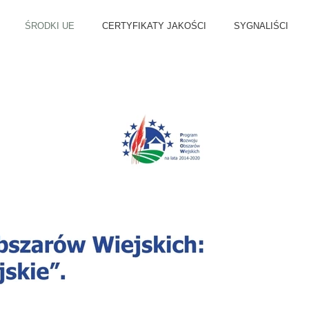
ŚRODKI UE
CERTYFIKATY JAKOŚCI
SYGNALIŚCI