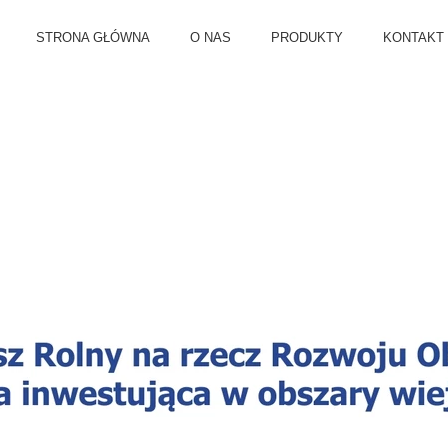
STRONA GŁÓWNA
O NAS
PRODUKTY
KONTAKT